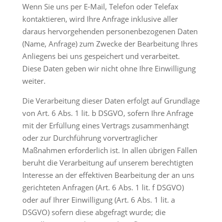
Wenn Sie uns per E-Mail, Telefon oder Telefax
kontaktieren, wird Ihre Anfrage inklusive aller
daraus hervorgehenden personenbezogenen Daten
(Name, Anfrage) zum Zwecke der Bearbeitung Ihres
Anliegens bei uns gespeichert und verarbeitet.
Diese Daten geben wir nicht ohne Ihre Einwilligung
weiter.
Die Verarbeitung dieser Daten erfolgt auf Grundlage
von Art. 6 Abs. 1 lit. b DSGVO, sofern Ihre Anfrage
mit der Erfüllung eines Vertrags zusammenhängt
oder zur Durchführung vorvertraglicher
Maßnahmen erforderlich ist. In allen übrigen Fällen
beruht die Verarbeitung auf unserem berechtigten
Interesse an der effektiven Bearbeitung der an uns
gerichteten Anfragen (Art. 6 Abs. 1 lit. f DSGVO)
oder auf Ihrer Einwilligung (Art. 6 Abs. 1 lit. a
DSGVO) sofern diese abgefragt wurde; die