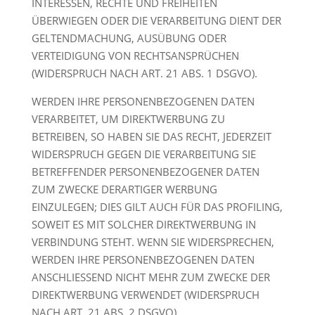
INTERESSEN, RECHTE UND FREIHEITEN
ÜBERWIEGEN ODER DIE VERARBEITUNG DIENT DER
GELTENDMACHUNG, AUSÜBUNG ODER
VERTEIDIGUNG VON RECHTSANSPRÜCHEN
(WIDERSPRUCH NACH ART. 21 ABS. 1 DSGVO).
WERDEN IHRE PERSONENBEZOGENEN DATEN
VERARBEITET, UM DIREKTWERBUNG ZU
BETREIBEN, SO HABEN SIE DAS RECHT, JEDERZEIT
WIDERSPRUCH GEGEN DIE VERARBEITUNG SIE
BETREFFENDER PERSONENBEZOGENER DATEN
ZUM ZWECKE DERARTIGER WERBUNG
EINZULEGEN; DIES GILT AUCH FÜR DAS PROFILING,
SOWEIT ES MIT SOLCHER DIREKTWERBUNG IN
VERBINDUNG STEHT. WENN SIE WIDERSPRECHEN,
WERDEN IHRE PERSONENBEZOGENEN DATEN
ANSCHLIESSEND NICHT MEHR ZUM ZWECKE DER
DIREKTWERBUNG VERWENDET (WIDERSPRUCH
NACH ART. 21 ABS. 2 DSGVO).