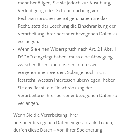
mehr benötigen, Sie sie jedoch zur Ausübung,
Verteidigung oder Geltendmachung von
Rechtsansprüchen benötigen, haben Sie das
Recht, statt der Löschung die Einschränkung der
Verarbeitung Ihrer personenbezogenen Daten zu
verlangen.
Wenn Sie einen Widerspruch nach Art. 21 Abs. 1
DSGVO eingelegt haben, muss eine Abwägung
zwischen Ihren und unseren Interessen
vorgenommen werden. Solange noch nicht
feststeht, wessen Interessen überwiegen, haben
Sie das Recht, die Einschränkung der
Verarbeitung Ihrer personenbezogenen Daten zu
verlangen.
Wenn Sie die Verarbeitung Ihrer
personenbezogenen Daten eingeschränkt haben,
dürfen diese Daten – von ihrer Speicherung