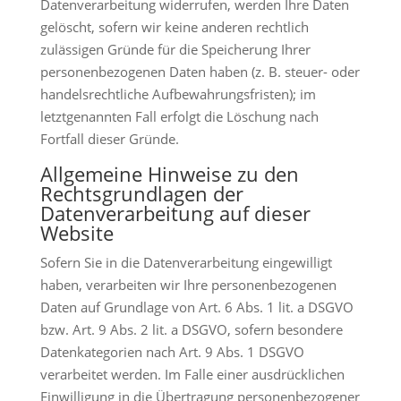
Datenverarbeitung widerrufen, werden Ihre Daten
gelöscht, sofern wir keine anderen rechtlich
zulässigen Gründe für die Speicherung Ihrer
personenbezogenen Daten haben (z. B. steuer- oder
handelsrechtliche Aufbewahrungsfristen); im
letztgenannten Fall erfolgt die Löschung nach
Fortfall dieser Gründe.
Allgemeine Hinweise zu den
Rechtsgrundlagen der
Datenverarbeitung auf dieser
Website
Sofern Sie in die Datenverarbeitung eingewilligt
haben, verarbeiten wir Ihre personenbezogenen
Daten auf Grundlage von Art. 6 Abs. 1 lit. a DSGVO
bzw. Art. 9 Abs. 2 lit. a DSGVO, sofern besondere
Datenkategorien nach Art. 9 Abs. 1 DSGVO
verarbeitet werden. Im Falle einer ausdrücklichen
Einwilligung in die Übertragung personenbezogener