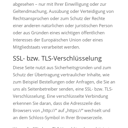
abgesehen – nur mit Ihrer Einwilligung oder zur
Geltendmachung, Ausübung oder Verteidigung von
Rechtsansprüchen oder zum Schutz der Rechte
einer anderen natürlichen oder juristischen Person
oder aus Gründen eines wichtigen öffentlichen
Interesses der Europäischen Union oder eines
Mitgliedstaats verarbeitet werden.
SSL- bzw. TLS-Verschlüsselung
Diese Seite nutzt aus Sicherheitsgründen und zum
Schutz der Übertragung vertraulicher Inhalte, wie
zum Beispiel Bestellungen oder Anfragen, die Sie an
uns als Seitenbetreiber senden, eine SSL- bzw. TLS-
Verschlüsselung. Eine verschlüsselte Verbindung
erkennen Sie daran, dass die Adresszeile des
Browsers von „http://“ auf „https://“ wechselt und
an dem Schloss-Symbol in Ihrer Browserzeile.