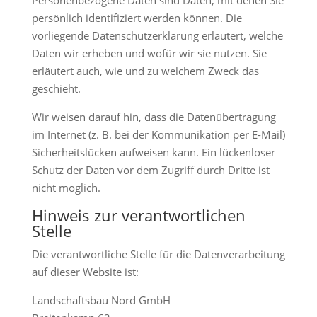
Personenbezogene Daten sind Daten, mit denen Sie
persönlich identifiziert werden können. Die
vorliegende Datenschutzerklärung erläutert, welche
Daten wir erheben und wofür wir sie nutzen. Sie
erläutert auch, wie und zu welchem Zweck das
geschieht.
Wir weisen darauf hin, dass die Datenübertragung
im Internet (z. B. bei der Kommunikation per E-Mail)
Sicherheitslücken aufweisen kann. Ein lückenloser
Schutz der Daten vor dem Zugriff durch Dritte ist
nicht möglich.
Hinweis zur verantwortlichen
Stelle
Die verantwortliche Stelle für die Datenverarbeitung
auf dieser Website ist:
Landschaftsbau Nord GmbH