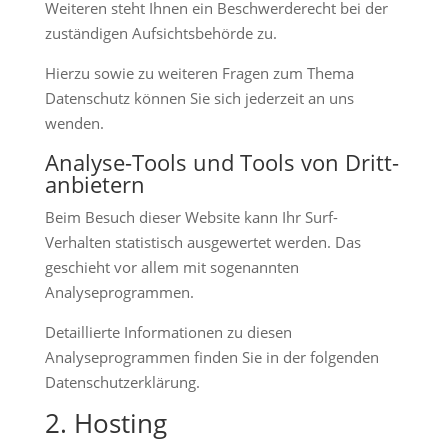
Weiteren steht Ihnen ein Beschwerderecht bei der
zuständigen Aufsichtsbehörde zu.
Hierzu sowie zu weiteren Fragen zum Thema
Datenschutz können Sie sich jederzeit an uns
wenden.
Analyse-Tools und Tools von Dritt­
anbietern
Beim Besuch dieser Website kann Ihr Surf-
Verhalten statistisch ausgewertet werden. Das
geschieht vor allem mit sogenannten
Analyseprogrammen.
Detaillierte Informationen zu diesen
Analyseprogrammen finden Sie in der folgenden
Datenschutzerklärung.
2. Hosting