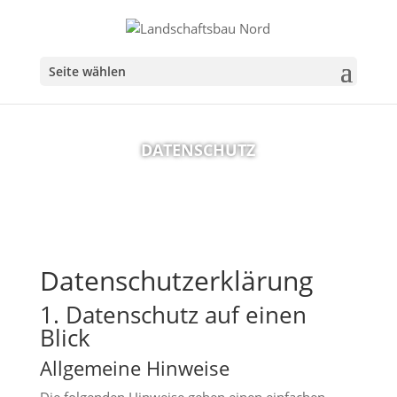
Seite wählen
DATENSCHUTZ
Datenschutz­erklärung
1. Datenschutz auf einen
Blick
Allgemeine Hinweise