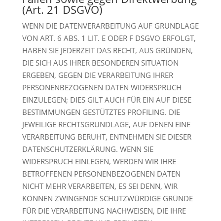
(Art. 21 DSGVO)
WENN DIE DATENVERARBEITUNG AUF GRUNDLAGE
VON ART. 6 ABS. 1 LIT. E ODER F DSGVO ERFOLGT,
HABEN SIE JEDERZEIT DAS RECHT, AUS GRÜNDEN,
DIE SICH AUS IHRER BESONDEREN SITUATION
ERGEBEN, GEGEN DIE VERARBEITUNG IHRER
PERSONENBEZOGENEN DATEN WIDERSPRUCH
EINZULEGEN; DIES GILT AUCH FÜR EIN AUF DIESE
BESTIMMUNGEN GESTÜTZTES PROFILING. DIE
JEWEILIGE RECHTSGRUNDLAGE, AUF DENEN EINE
VERARBEITUNG BERUHT, ENTNEHMEN SIE DIESER
DATENSCHUTZERKLÄRUNG. WENN SIE
WIDERSPRUCH EINLEGEN, WERDEN WIR IHRE
BETROFFENEN PERSONENBEZOGENEN DATEN
NICHT MEHR VERARBEITEN, ES SEI DENN, WIR
KÖNNEN ZWINGENDE SCHUTZWÜRDIGE GRÜNDE
FÜR DIE VERARBEITUNG NACHWEISEN, DIE IHRE