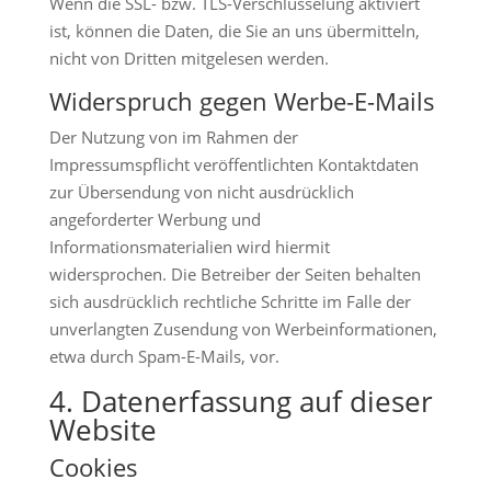
Wenn die SSL- bzw. TLS-Verschlüsselung aktiviert
ist, können die Daten, die Sie an uns übermitteln,
nicht von Dritten mitgelesen werden.
Widerspruch gegen Werbe-E-Mails
Der Nutzung von im Rahmen der
Impressumspflicht veröffentlichten Kontaktdaten
zur Übersendung von nicht ausdrücklich
angeforderter Werbung und
Informationsmaterialien wird hiermit
widersprochen. Die Betreiber der Seiten behalten
sich ausdrücklich rechtliche Schritte im Falle der
unverlangten Zusendung von Werbeinformationen,
etwa durch Spam-E-Mails, vor.
4. Datenerfassung auf dieser
Website
Cookies