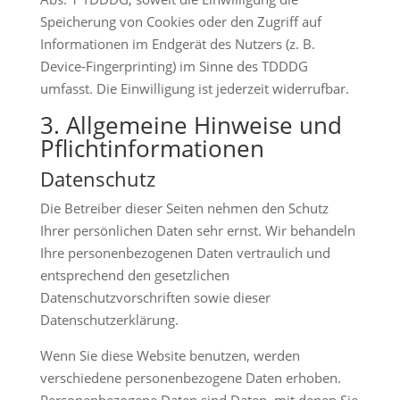
Speicherung von Cookies oder den Zugriff auf
Informationen im Endgerät des Nutzers (z. B.
Device-Fingerprinting) im Sinne des TDDDG
umfasst. Die Einwilligung ist jederzeit widerrufbar.
3. Allgemeine Hinweise und
Pflicht­informationen
Datenschutz
Die Betreiber dieser Seiten nehmen den Schutz
Ihrer persönlichen Daten sehr ernst. Wir behandeln
Ihre personenbezogenen Daten vertraulich und
entsprechend den gesetzlichen
Datenschutzvorschriften sowie dieser
Datenschutzerklärung.
Wenn Sie diese Website benutzen, werden
verschiedene personenbezogene Daten erhoben.