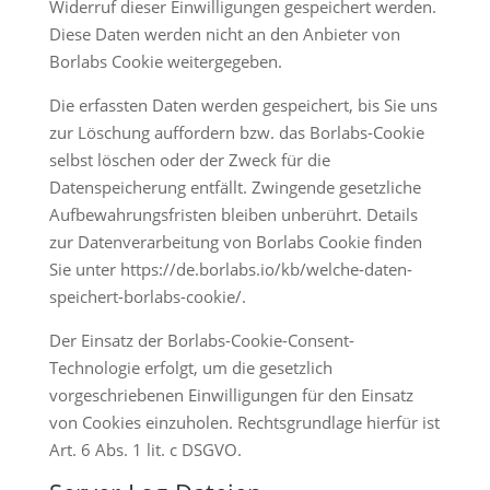
Widerruf dieser Einwilligungen gespeichert werden.
Diese Daten werden nicht an den Anbieter von
Borlabs Cookie weitergegeben.
Die erfassten Daten werden gespeichert, bis Sie uns
zur Löschung auffordern bzw. das Borlabs-Cookie
selbst löschen oder der Zweck für die
Datenspeicherung entfällt. Zwingende gesetzliche
Aufbewahrungsfristen bleiben unberührt. Details
zur Datenverarbeitung von Borlabs Cookie finden
Sie unter
https://de.borlabs.io/kb/welche-daten-
speichert-borlabs-cookie/
.
Der Einsatz der Borlabs-Cookie-Consent-
Technologie erfolgt, um die gesetzlich
vorgeschriebenen Einwilligungen für den Einsatz
von Cookies einzuholen. Rechtsgrundlage hierfür ist
Art. 6 Abs. 1 lit. c DSGVO.