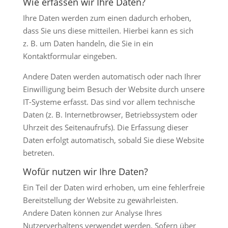
Wie erfassen wir Ihre Daten?
Ihre Daten werden zum einen dadurch erhoben,
dass Sie uns diese mitteilen. Hierbei kann es sich
z. B. um Daten handeln, die Sie in ein
Kontaktformular eingeben.
Andere Daten werden automatisch oder nach Ihrer
Einwilligung beim Besuch der Website durch unsere
IT-Systeme erfasst. Das sind vor allem technische
Daten (z. B. Internetbrowser, Betriebssystem oder
Uhrzeit des Seitenaufrufs). Die Erfassung dieser
Daten erfolgt automatisch, sobald Sie diese Website
betreten.
Wofür nutzen wir Ihre Daten?
Ein Teil der Daten wird erhoben, um eine fehlerfreie
Bereitstellung der Website zu gewährleisten.
Andere Daten können zur Analyse Ihres
Nutzerverhaltens verwendet werden. Sofern über