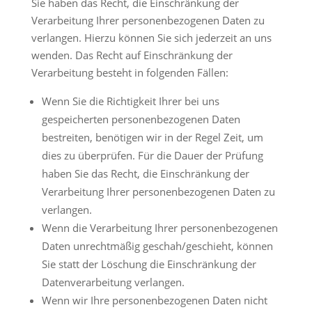
Sie haben das Recht, die Einschränkung der
Verarbeitung Ihrer personenbezogenen Daten zu
verlangen. Hierzu können Sie sich jederzeit an uns
wenden. Das Recht auf Einschränkung der
Verarbeitung besteht in folgenden Fällen:
Wenn Sie die Richtigkeit Ihrer bei uns
gespeicherten personenbezogenen Daten
bestreiten, benötigen wir in der Regel Zeit, um
dies zu überprüfen. Für die Dauer der Prüfung
haben Sie das Recht, die Einschränkung der
Verarbeitung Ihrer personenbezogenen Daten zu
verlangen.
Wenn die Verarbeitung Ihrer personenbezogenen
Daten unrechtmäßig geschah/geschieht, können
Sie statt der Löschung die Einschränkung der
Datenverarbeitung verlangen.
Wenn wir Ihre personenbezogenen Daten nicht