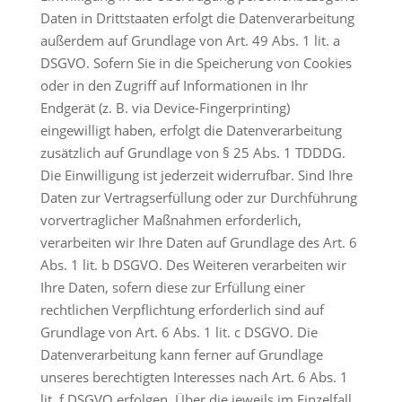
Daten in Drittstaaten erfolgt die Datenverarbeitung
außerdem auf Grundlage von Art. 49 Abs. 1 lit. a
DSGVO. Sofern Sie in die Speicherung von Cookies
oder in den Zugriff auf Informationen in Ihr
Endgerät (z. B. via Device-Fingerprinting)
eingewilligt haben, erfolgt die Datenverarbeitung
zusätzlich auf Grundlage von § 25 Abs. 1 TDDDG.
Die Einwilligung ist jederzeit widerrufbar. Sind Ihre
Daten zur Vertragserfüllung oder zur Durchführung
vorvertraglicher Maßnahmen erforderlich,
verarbeiten wir Ihre Daten auf Grundlage des Art. 6
Abs. 1 lit. b DSGVO. Des Weiteren verarbeiten wir
Ihre Daten, sofern diese zur Erfüllung einer
rechtlichen Verpflichtung erforderlich sind auf
Grundlage von Art. 6 Abs. 1 lit. c DSGVO. Die
Datenverarbeitung kann ferner auf Grundlage
unseres berechtigten Interesses nach Art. 6 Abs. 1
lit. f DSGVO erfolgen. Über die jeweils im Einzelfall