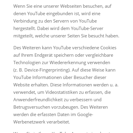
Wenn Sie eine unserer Webseiten besuchen, auf
denen YouTube eingebunden ist, wird eine
Verbindung zu den Servern von YouTube
hergestellt. Dabei wird dem YouTube-Server
mitgeteilt, welche unserer Seiten Sie besucht haben.
Des Weiteren kann YouTube verschiedene Cookies
auf Ihrem Endgerät speichern oder vergleichbare
Technologien zur Wiedererkennung verwenden
(z. B. Device-Fingerprinting). Auf diese Weise kann
YouTube Informationen über Besucher dieser
Website erhalten. Diese Informationen werden u. a.
verwendet, um Videostatistiken zu erfassen, die
Anwenderfreundlichkeit zu verbessern und
Betrugsversuchen vorzubeugen. Des Weiteren
werden die erfassten Daten im Google-
Werbenetzwerk verarbeitet.