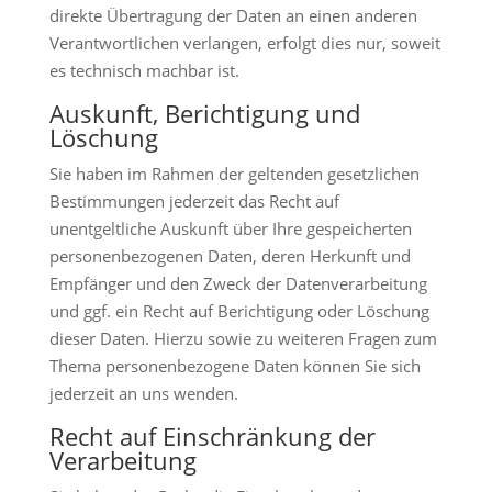
direkte Übertragung der Daten an einen anderen
Verantwortlichen verlangen, erfolgt dies nur, soweit
es technisch machbar ist.
Auskunft, Berichtigung und
Löschung
Sie haben im Rahmen der geltenden gesetzlichen
Bestimmungen jederzeit das Recht auf
unentgeltliche Auskunft über Ihre gespeicherten
personenbezogenen Daten, deren Herkunft und
Empfänger und den Zweck der Datenverarbeitung
und ggf. ein Recht auf Berichtigung oder Löschung
dieser Daten. Hierzu sowie zu weiteren Fragen zum
Thema personenbezogene Daten können Sie sich
jederzeit an uns wenden.
Recht auf Einschränkung der
Verarbeitung