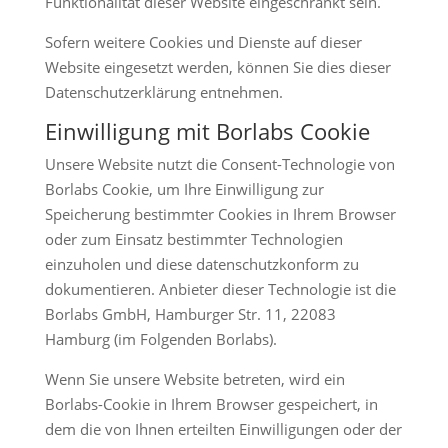
Funktionalität dieser Website eingeschränkt sein.
Sofern weitere Cookies und Dienste auf dieser
Website eingesetzt werden, können Sie dies dieser
Datenschutzerklärung entnehmen.
Einwilligung mit Borlabs Cookie
Unsere Website nutzt die Consent-Technologie von
Borlabs Cookie, um Ihre Einwilligung zur
Speicherung bestimmter Cookies in Ihrem Browser
oder zum Einsatz bestimmter Technologien
einzuholen und diese datenschutzkonform zu
dokumentieren. Anbieter dieser Technologie ist die
Borlabs GmbH, Hamburger Str. 11, 22083
Hamburg (im Folgenden Borlabs).
Wenn Sie unsere Website betreten, wird ein
Borlabs-Cookie in Ihrem Browser gespeichert, in
dem die von Ihnen erteilten Einwilligungen oder der