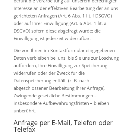
beruht die Verarbeitung auf unserem berechtigten
Interesse an der effektiven Bearbeitung der an uns
gerichteten Anfragen (Art. 6 Abs. 1 lit. f DSGVO)
oder auf Ihrer Einwilligung (Art. 6 Abs. 1 lit. a
DSGVO) sofern diese abgefragt wurde; die
Einwilligung ist jederzeit widerrufbar.
Die von Ihnen im Kontaktformular eingegebenen
Daten verbleiben bei uns, bis Sie uns zur Löschung
auffordern, Ihre Einwilligung zur Speicherung
widerrufen oder der Zweck für die
Datenspeicherung entfällt (z. B. nach
abgeschlossener Bearbeitung Ihrer Anfrage).
Zwingende gesetzliche Bestimmungen –
insbesondere Aufbewahrungsfristen – bleiben
unberührt.
Anfrage per E-Mail, Telefon oder
Telefax