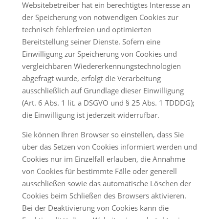
Websitebetreiber hat ein berechtigtes Interesse an
der Speicherung von notwendigen Cookies zur
technisch fehlerfreien und optimierten
Bereitstellung seiner Dienste. Sofern eine
Einwilligung zur Speicherung von Cookies und
vergleichbaren Wiedererkennungstechnologien
abgefragt wurde, erfolgt die Verarbeitung
ausschließlich auf Grundlage dieser Einwilligung
(Art. 6 Abs. 1 lit. a DSGVO und § 25 Abs. 1 TDDDG);
die Einwilligung ist jederzeit widerrufbar.
Sie können Ihren Browser so einstellen, dass Sie
über das Setzen von Cookies informiert werden und
Cookies nur im Einzelfall erlauben, die Annahme
von Cookies für bestimmte Fälle oder generell
ausschließen sowie das automatische Löschen der
Cookies beim Schließen des Browsers aktivieren.
Bei der Deaktivierung von Cookies kann die