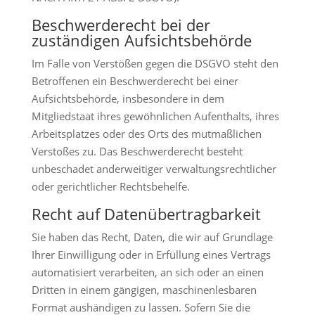
Beschwerde­recht bei der
zuständigen Aufsichts­behörde
Im Falle von Verstößen gegen die DSGVO steht den
Betroffenen ein Beschwerderecht bei einer
Aufsichtsbehörde, insbesondere in dem
Mitgliedstaat ihres gewöhnlichen Aufenthalts, ihres
Arbeitsplatzes oder des Orts des mutmaßlichen
Verstoßes zu. Das Beschwerderecht besteht
unbeschadet anderweitiger verwaltungsrechtlicher
oder gerichtlicher Rechtsbehelfe.
Recht auf Daten­übertrag­barkeit
Sie haben das Recht, Daten, die wir auf Grundlage
Ihrer Einwilligung oder in Erfüllung eines Vertrags
automatisiert verarbeiten, an sich oder an einen
Dritten in einem gängigen, maschinenlesbaren
Format aushändigen zu lassen. Sofern Sie die