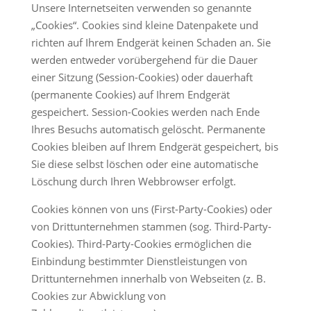
Unsere Internetseiten verwenden so genannte
„Cookies“. Cookies sind kleine Datenpakete und
richten auf Ihrem Endgerät keinen Schaden an. Sie
werden entweder vorübergehend für die Dauer
einer Sitzung (Session-Cookies) oder dauerhaft
(permanente Cookies) auf Ihrem Endgerät
gespeichert. Session-Cookies werden nach Ende
Ihres Besuchs automatisch gelöscht. Permanente
Cookies bleiben auf Ihrem Endgerät gespeichert, bis
Sie diese selbst löschen oder eine automatische
Löschung durch Ihren Webbrowser erfolgt.
Cookies können von uns (First-Party-Cookies) oder
von Drittunternehmen stammen (sog. Third-Party-
Cookies). Third-Party-Cookies ermöglichen die
Einbindung bestimmter Dienstleistungen von
Drittunternehmen innerhalb von Webseiten (z. B.
Cookies zur Abwicklung von