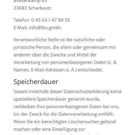
Breitenkamp 63
23683 Scharbeutz
Telefon: 0 45 63 / 47 88 56
E-Mail: info@lbn.gmbh
Verantwortliche Stelle ist die natürliche oder
juristische Person, die allein oder gemeinsam mit
anderen über die Zwecke und Mittel der
Verarbeitung von personenbezogenen Daten (z. B.
Namen, E-Mail-Adressen o. Ä.) entscheidet.
Speicherdauer
Soweit innerhalb dieser Datenschutzerklärung keine
speziellere Speicherdauer genannt wurde,
verbleiben Ihre personenbezogenen Daten bei uns,
bis der Zweck für die Datenverarbeitung entfällt.
Wenn Sie ein berechtigtes Löschersuchen geltend
machen oder eine Einwilligung zur