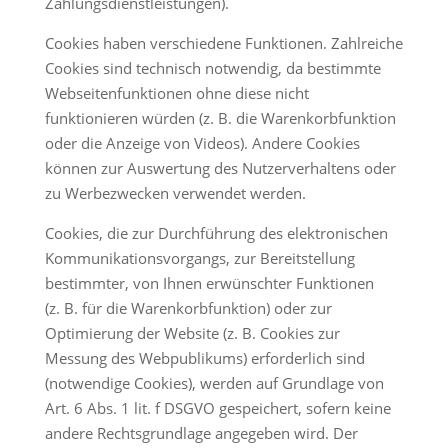
Zahlungsdienstleistungen).
Cookies haben verschiedene Funktionen. Zahlreiche
Cookies sind technisch notwendig, da bestimmte
Webseitenfunktionen ohne diese nicht
funktionieren würden (z. B. die Warenkorbfunktion
oder die Anzeige von Videos). Andere Cookies
können zur Auswertung des Nutzerverhaltens oder
zu Werbezwecken verwendet werden.
Cookies, die zur Durchführung des elektronischen
Kommunikationsvorgangs, zur Bereitstellung
bestimmter, von Ihnen erwünschter Funktionen
(z. B. für die Warenkorbfunktion) oder zur
Optimierung der Website (z. B. Cookies zur
Messung des Webpublikums) erforderlich sind
(notwendige Cookies), werden auf Grundlage von
Art. 6 Abs. 1 lit. f DSGVO gespeichert, sofern keine
andere Rechtsgrundlage angegeben wird. Der