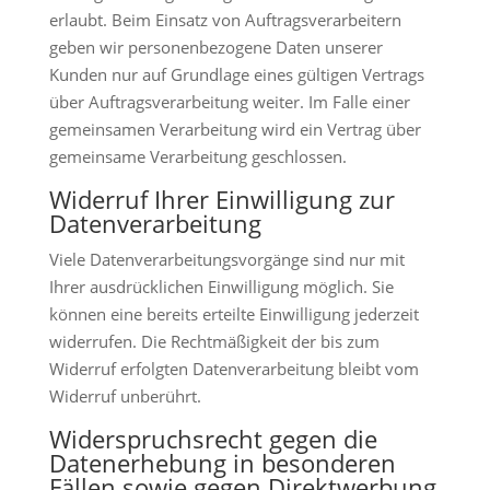
erlaubt. Beim Einsatz von Auftragsverarbeitern
geben wir personenbezogene Daten unserer
Kunden nur auf Grundlage eines gültigen Vertrags
über Auftragsverarbeitung weiter. Im Falle einer
gemeinsamen Verarbeitung wird ein Vertrag über
gemeinsame Verarbeitung geschlossen.
Widerruf Ihrer Einwilligung zur
Datenverarbeitung
Viele Datenverarbeitungsvorgänge sind nur mit
Ihrer ausdrücklichen Einwilligung möglich. Sie
können eine bereits erteilte Einwilligung jederzeit
widerrufen. Die Rechtmäßigkeit der bis zum
Widerruf erfolgten Datenverarbeitung bleibt vom
Widerruf unberührt.
Widerspruchsrecht gegen die
Datenerhebung in besonderen
Fällen sowie gegen Direktwerbung