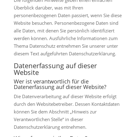
Die folgenden Hinweise geben einen einfachen
Überblick darüber, was mit Ihren
personenbezogenen Daten passiert, wenn Sie diese
Website besuchen. Personenbezogene Daten sind
alle Daten, mit denen Sie persönlich identifiziert
werden können. Ausführliche Informationen zum
Thema Datenschutz entnehmen Sie unserer unter
diesem Text aufgeführten Datenschutzerklärung.
Datenerfassung auf dieser
Website
Wer ist verantwortlich für die
Datenerfassung auf dieser Website?
Die Datenverarbeitung auf dieser Website erfolgt
durch den Websitebetreiber. Dessen Kontaktdaten
können Sie dem Abschnitt „Hinweis zur
Verantwortlichen Stelle“ in dieser
Datenschutzerklärung entnehmen.