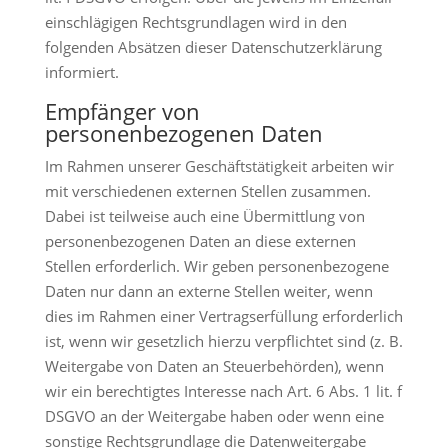
einschlägigen Rechtsgrundlagen wird in den
folgenden Absätzen dieser Datenschutzerklärung
informiert.
Empfänger von
personenbezogenen Daten
Im Rahmen unserer Geschäftstätigkeit arbeiten wir
mit verschiedenen externen Stellen zusammen.
Dabei ist teilweise auch eine Übermittlung von
personenbezogenen Daten an diese externen
Stellen erforderlich. Wir geben personenbezogene
Daten nur dann an externe Stellen weiter, wenn
dies im Rahmen einer Vertragserfüllung erforderlich
ist, wenn wir gesetzlich hierzu verpflichtet sind (z. B.
Weitergabe von Daten an Steuerbehörden), wenn
wir ein berechtigtes Interesse nach Art. 6 Abs. 1 lit. f
DSGVO an der Weitergabe haben oder wenn eine
sonstige Rechtsgrundlage die Datenweitergabe