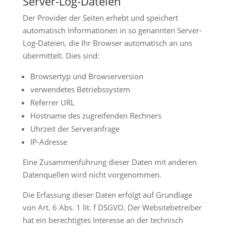
Server-Log-Dateien
Der Provider der Seiten erhebt und speichert
automatisch Informationen in so genannten Server-
Log-Dateien, die Ihr Browser automatisch an uns
übermittelt. Dies sind:
Browsertyp und Browserversion
verwendetes Betriebssystem
Referrer URL
Hostname des zugreifenden Rechners
Uhrzeit der Serveranfrage
IP-Adresse
Eine Zusammenführung dieser Daten mit anderen
Datenquellen wird nicht vorgenommen.
Die Erfassung dieser Daten erfolgt auf Grundlage
von Art. 6 Abs. 1 lit. f DSGVO. Der Websitebetreiber
hat ein berechtigtes Interesse an der technisch