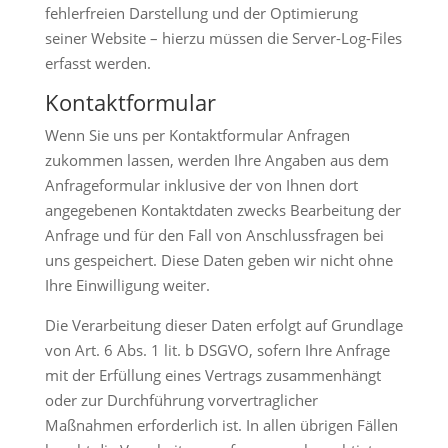
fehlerfreien Darstellung und der Optimierung
seiner Website – hierzu müssen die Server-Log-Files
erfasst werden.
Kontaktformular
Wenn Sie uns per Kontaktformular Anfragen
zukommen lassen, werden Ihre Angaben aus dem
Anfrageformular inklusive der von Ihnen dort
angegebenen Kontaktdaten zwecks Bearbeitung der
Anfrage und für den Fall von Anschlussfragen bei
uns gespeichert. Diese Daten geben wir nicht ohne
Ihre Einwilligung weiter.
Die Verarbeitung dieser Daten erfolgt auf Grundlage
von Art. 6 Abs. 1 lit. b DSGVO, sofern Ihre Anfrage
mit der Erfüllung eines Vertrags zusammenhängt
oder zur Durchführung vorvertraglicher
Maßnahmen erforderlich ist. In allen übrigen Fällen