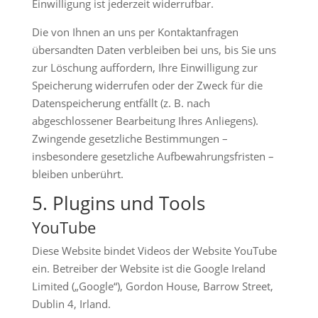
Einwilligung ist jederzeit widerrufbar.
Die von Ihnen an uns per Kontaktanfragen
übersandten Daten verbleiben bei uns, bis Sie uns
zur Löschung auffordern, Ihre Einwilligung zur
Speicherung widerrufen oder der Zweck für die
Datenspeicherung entfällt (z. B. nach
abgeschlossener Bearbeitung Ihres Anliegens).
Zwingende gesetzliche Bestimmungen –
insbesondere gesetzliche Aufbewahrungsfristen –
bleiben unberührt.
5. Plugins und Tools
YouTube
Diese Website bindet Videos der Website YouTube
ein. Betreiber der Website ist die Google Ireland
Limited („Google“), Gordon House, Barrow Street,
Dublin 4, Irland.