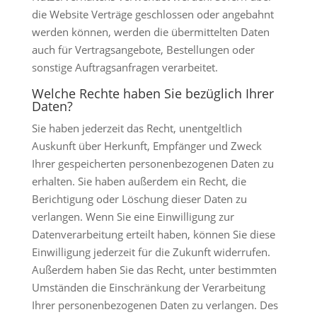
die Website Verträge geschlossen oder angebahnt
werden können, werden die übermittelten Daten
auch für Vertragsangebote, Bestellungen oder
sonstige Auftragsanfragen verarbeitet.
Welche Rechte haben Sie bezüglich Ihrer
Daten?
Sie haben jederzeit das Recht, unentgeltlich
Auskunft über Herkunft, Empfänger und Zweck
Ihrer gespeicherten personenbezogenen Daten zu
erhalten. Sie haben außerdem ein Recht, die
Berichtigung oder Löschung dieser Daten zu
verlangen. Wenn Sie eine Einwilligung zur
Datenverarbeitung erteilt haben, können Sie diese
Einwilligung jederzeit für die Zukunft widerrufen.
Außerdem haben Sie das Recht, unter bestimmten
Umständen die Einschränkung der Verarbeitung
Ihrer personenbezogenen Daten zu verlangen. Des