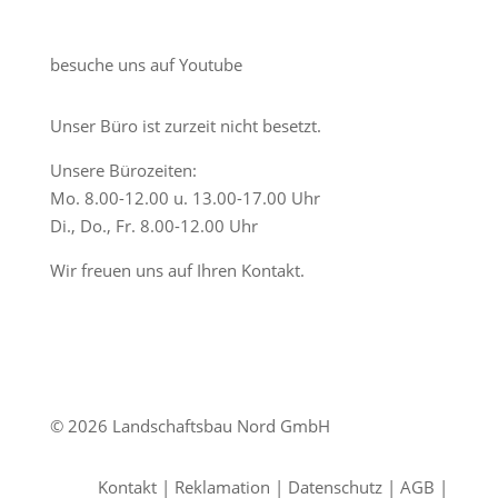
besuche uns auf Youtube
Unser Büro ist zurzeit nicht besetzt.
Unsere Bürozeiten:
Mo. 8.00-12.00 u. 13.00-17.00 Uhr
Di., Do., Fr. 8.00-12.00 Uhr
Wir freuen uns auf Ihren Kontakt.
© 2026 Landschaftsbau Nord GmbH
Kontakt
|
Reklamation
|
Datenschutz
|
AGB
|