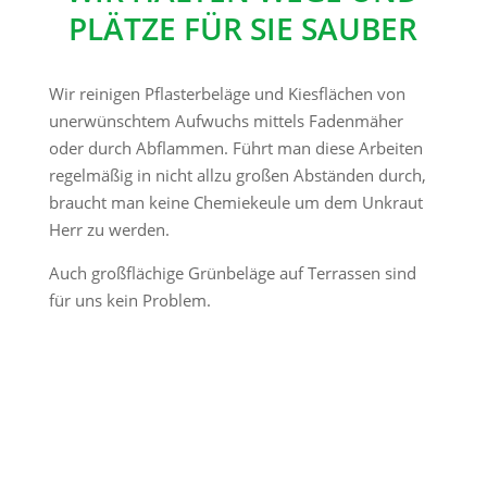
PLÄTZE FÜR SIE SAUBER
Wir reinigen Pflasterbeläge und Kiesflächen von
unerwünschtem Aufwuchs mittels Fadenmäher
oder durch Abflammen. Führt man diese Arbeiten
regelmäßig in nicht allzu großen Abständen durch,
braucht man keine Chemiekeule um dem Unkraut
Herr zu werden.
Auch großflächige Grünbeläge auf Terrassen sind
für uns kein Problem.