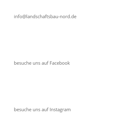
info@landschaftsbau-nord.de
besuche uns auf Facebook
besuche uns auf Instagram