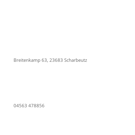
Breitenkamp 63, 23683 Scharbeutz
04563 478856